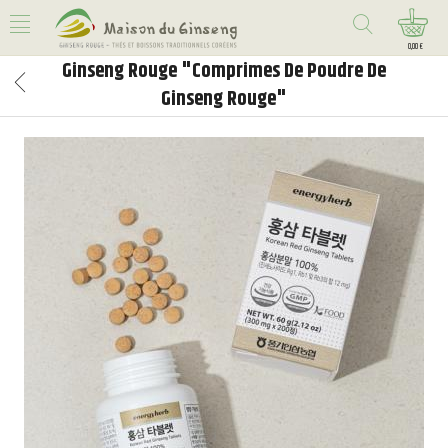
0,00 €
Ginseng Rouge "Comprimes De Poudre De
Ginseng Rouge"