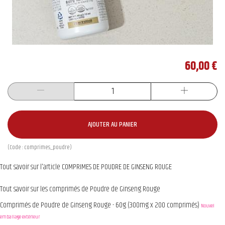
60,00 €
AJOUTER AU PANIER
(Code :
comprimes_poudre
)
Tout savoir sur l'article COMPRIMES DE POUDRE DE GINSENG ROUGE
Tout savoir sur les comprimés de Poudre de Ginseng Rouge
Comprimés de Poudre de Ginseng Rouge - 60g (300mg x 200 comprimés)
Nouvel
emballage extérieur