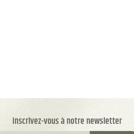
Inscrivez-vous à notre newsletter