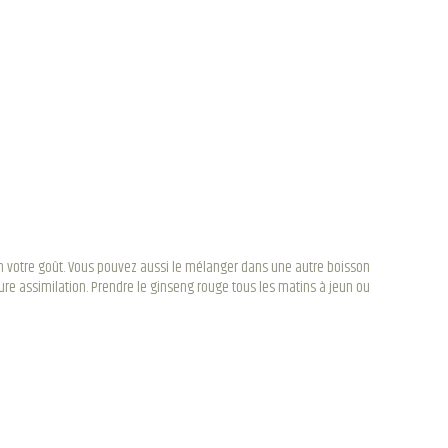
elon votre goût. Vous pouvez aussi le mélanger dans une autre boisson
re assimilation. Prendre le ginseng rouge tous les matins à jeun ou