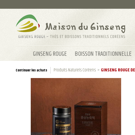
GINSENG ROUGE
BOISSON TRADITIONNELLE
Produits Naturels Coréens
>
GINSENG ROUGE DE
Continuer les achats