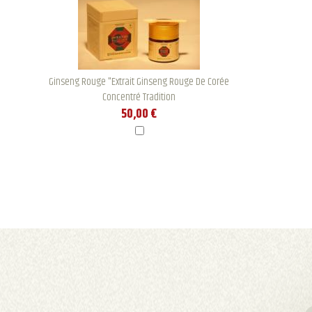
Ginseng Rouge "Extrait Ginseng Rouge De Corée
Concentré Tradition
50,00 €