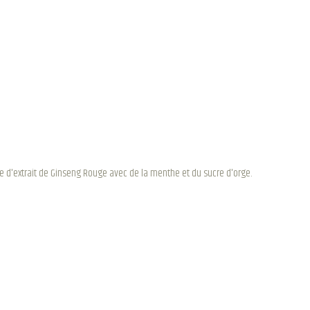
ge d'extrait de Ginseng Rouge avec de la menthe et du sucre d'orge.