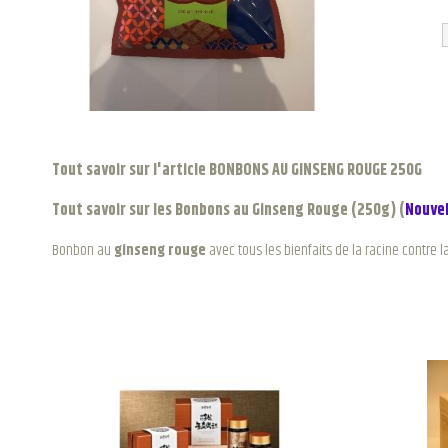
Tout savoir sur l'article BONBONS AU GINSENG ROUGE 250G
Tout savoir sur les Bonbons au Ginseng Rouge (250g) (
Nouvel
Bonbon au
ginseng rouge
avec tous les bienfaits de la racine contre 